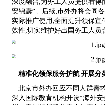
深度融合,为务工人员提供看得
安锦囊”。后续,市外办将会同
实际推广使用,全面提升领保宣
效性,切实维护好出国务工人员
精准化领保服务护航 开展分
北京市外办回应不同人群需求
深入国际教育机构开设“海外安