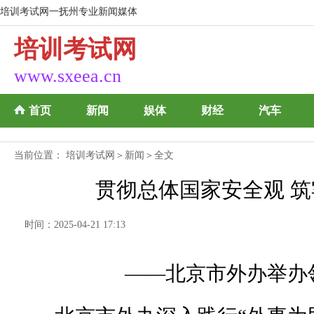
培训考试网一抚州专业新闻媒体
培训考试网
www.sxeea.cn
首页
新闻
娱体
财经
汽车
当前位置：
培训考试网
＞
新闻
＞全文
贯彻总体国家安全观 
时间：2025-04-21 17:13
——北京市外办举办