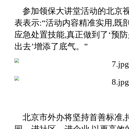
参加领保大讲堂活动的北京
表表示:“活动内容精准实用,既
应急处置技能,真正做到了‘预防
出去’增添了底气。”
北京市外办将坚持首善标准,