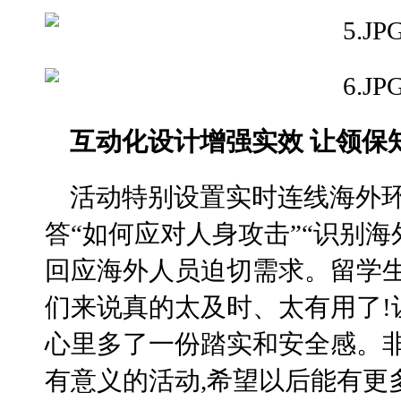
互动化设计增强实效 让领保
活动特别设置实时连线海外环
答“如何应对人身攻击”“识别海
回应海外人员迫切需求。留学生
们来说真的太及时、太有用了!
心里多了一份踏实和安全感。
有意义的活动,希望以后能有更