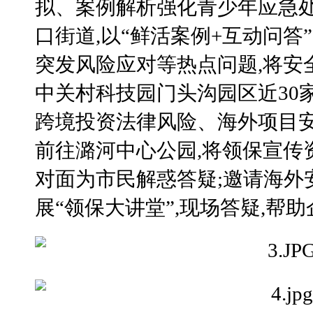
拟、案例解析强化青少年应急处
口街道,以“鲜活案例+互动问答
突发风险应对等热点问题,将安全
中关村科技园门头沟园区近30
跨境投资法律风险、海外项目安
前往潞河中心公园,将领保宣传
对面为市民解惑答疑;邀请海外
展“领保大讲堂”,现场答疑,帮