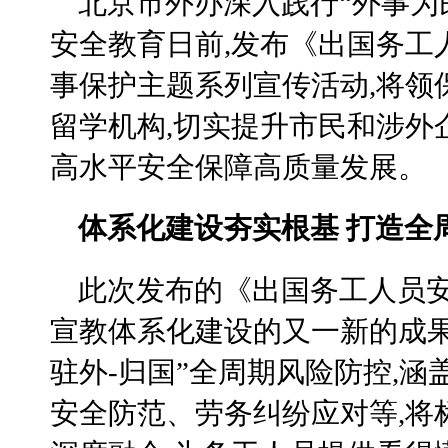
北京市外办深入践行“外事为民
安全教育日前,发布《出国务工
事保护主题系列宣传活动,将领
留学机构,切实提升市民和涉外
高水平安全保障高质量发展。
体系化建设夯实根基 打造全
此次发布的《出国务工人员
宣教体系化建设的又一新的成果
驻外-归国”全周期风险防控,
安全防范、劳务纠纷应对等,将