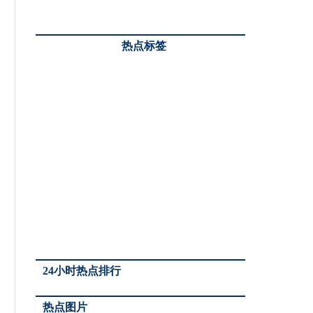
热点标签
24小时热点排行
热点图片