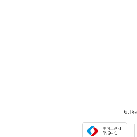
培训考试网版