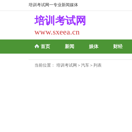
培训考试网一专业新闻媒体
培训考试网
www.sxeea.cn
首页
新闻
娱体
财经
当前位置：
培训考试网
＞
汽车
＞列表