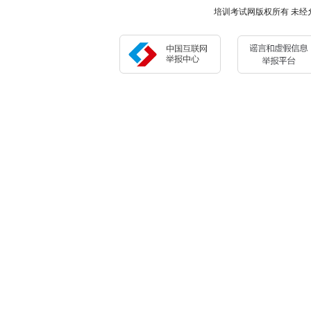
培训考试网版权所有 未经允许 请勿复制或镜