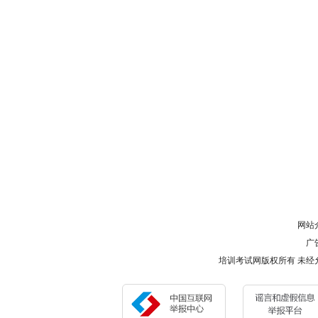
网站
广告
培训考试网版权所有 未经允许 请勿复制或镜