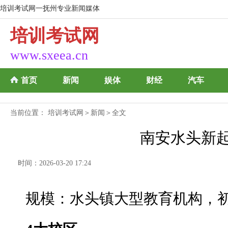
培训考试网一抚州专业新闻媒体
培训考试网
www.sxeea.cn
首页
新闻
娱体
财经
汽车
当前位置：
培训考试网
＞
新闻
＞全文
南安水头新
时间：2026-03-20 17:24
规模：水头镇大型教育机构，