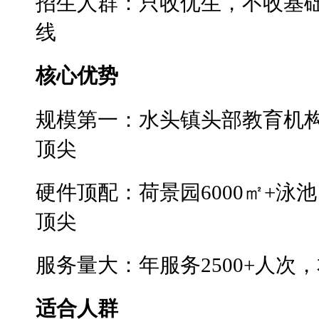
招生人群：只收优生，不收基础
线
核心优势
规模第一：水头镇头部教育机
顶尖
硬件顶配：荷景园6000㎡+泳
顶尖
服务量大：年服务2500+人次
适合人群