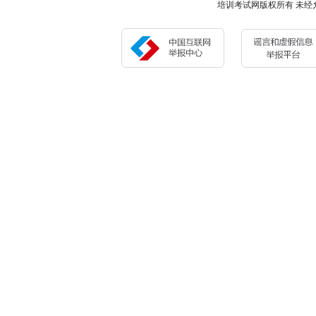
培训考试网版权所有 未经允许 请勿复制或镜