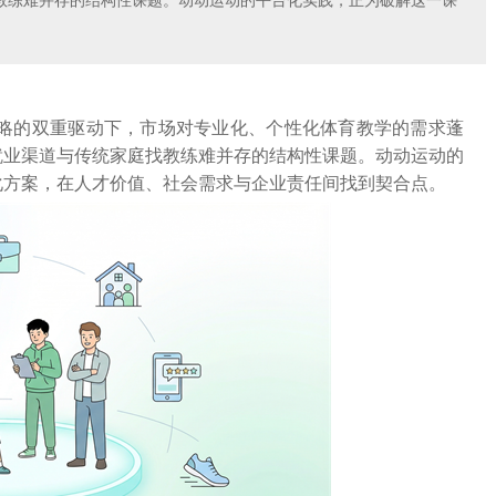
教练难并存的结构性课题。动动运动的平台化实践，正为破解这一课
家战略的双重驱动下，市场对专业化、个性化体育教学的需求蓬
就业渠道与传统家庭找教练难并存的结构性课题。动动运动的
化方案，在人才价值、社会需求与企业责任间找到契合点。