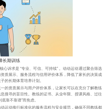
障长期训练
核心诉求是 “专业、可信、可持续” 。动动运动通过聚合筛选
的资质展示、服务流程与信用评价体系，降低了家长的决策成
孩子的长期体育培养计划。
统一的资质展示与用户评价体系，让家长可以在充分了解教练
信息搜寻的盲目性。教练的证书、从业年限、授课风格、过往
到底靠不靠谱”而焦虑。
动动运动推行标准化的服务流程与安全规范，确保不同教练都