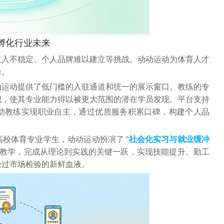
孵化行业未来
收入不稳定、个人品牌难以建立等挑战。动动运动为体育人才
径。
动运动提供了低门槛的入驻通道和统一的展示窗口。教练的专
现，使其专业能力得以被更大范围的潜在学员发现。平台支持
助教练实现职业自主，通过优质服务积累口碑，构建个人品
高校体育专业学生，动动运动扮演了
“
社会化实习与就业缓冲
教学，完成从理论到实践的关键一跃，实现技能提升、勤工
经过市场检验的新鲜血液。