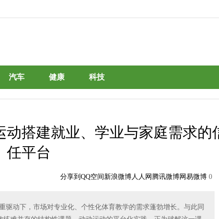
汽车
健康
科技
运动搭建就业、学业与家庭需求的
任平台
分享到
QQ空间
新浪微博
人人网
腾讯微博
网易微博
0
重驱动下，市场对专业化、个性化体育教学的需求蓬勃增长。与此同