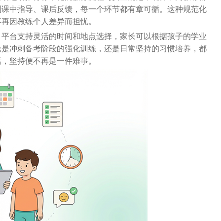
到课中指导、课后反馈，每一个环节都有章可循。这种规范化
不再因教练个人差异而担忧。
：平台支持灵活的时间和地点选择，家长可以根据孩子的学业
论是冲刺备考阶段的强化训练，还是日常坚持的习惯培养，都
活，坚持便不再是一件难事。