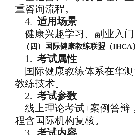
重咨询流程。
4. 
适用场景
健康兴趣学习、副业入门
（四）国际健康教练联盟（IHC
1. 
考试属性
国际健康教练体系在华测
教练技术。
2. 
考试参数
线上理论考试+案例答辩
程含国际机构复核。
3. 
考试内容