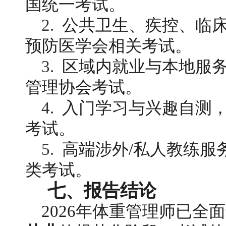
国统一考试。
2. 
 公共卫生、疾控、临
预防医学会相关考试。
3. 
 区域内就业与本地服
管理协会考试。
4. 
 入门学习与兴趣自测
考试。
5. 
 高端涉外/私人教练
类考试。
七、报告结论
2026年体重管理师已全