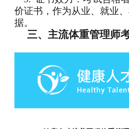
价证书，作为从业、就业、
据。
三、主流体重管理师