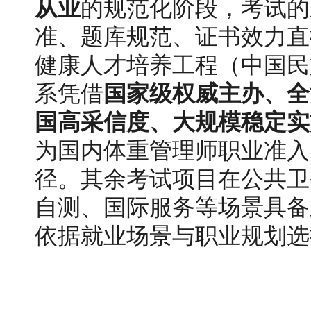
从业
的规范化阶段，考试的
准、题库规范、证书效力直
健康人才培养工程（中国民
系凭借
国家级权威主办、全
国高采信度、大规模稳定实
为国内体重管理师职业准入
径。其余考试项目在公共卫
自测、国际服务等场景具备
依据就业场景与职业规划选