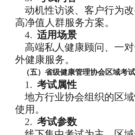
动机性访谈、客户行为改
高净值人群服务方案。
4. 
适用场景
高端私人健康顾问、一对
外健康服务。
（五）省级健康管理协会区域考
1. 
考试属性
地方行业协会组织的区域
使用。
2. 
考试参数
线下集中考试为主，区域