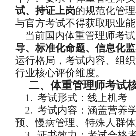
试、持证上岗
的规范化管理
与官方考试不得获取职业能
当前国内体重管理师考试
导、标准化命题、信息化监
运行格局，考试内容、组织
行业核心评价维度。
二、体重管理师考试
1. 
 考试形式：线上机考
2. 
 考试内容：涵盖营养
预、慢病管理、特殊人群体
3. 
 证书效力：考试合格