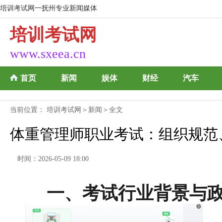
培训考试网一抚州专业新闻媒体
培训考试网
www.sxeea.cn
首页
新闻
娱体
财经
汽车
当前位置：
培训考试网
＞
新闻
＞全文
体重管理师职业考试：组织规范
时间：2026-05-09 18:00
一、考试行业背景与