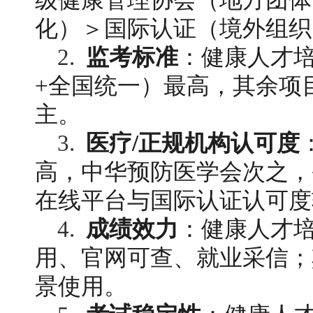
级健康管理协会（地方团体
化）＞国际认证（境外组织
2. 
监考标准
：健康人才培
+全国统一）最高，其余项
主。
3. 
医疗/正规机构认可度
高，中华预防医学会次之，
在线平台与国际认证认可度
4. 
成绩效力
：健康人才
用、官网可查、就业采信；
景使用。