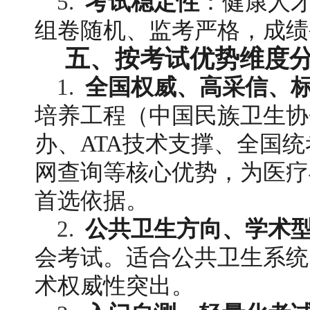
5. 
考试稳定性
：健康人
组卷随机、监考严格，成绩
五、按考试优势维度
1. 
全国权威、高采信、
培养工程（中国民族卫生协
办、ATA技术支撑、全国统
网查询等核心优势，为医疗
首选依据。
2. 
公共卫生方向、学术
会考试。适合公共卫生系统
术权威性突出。