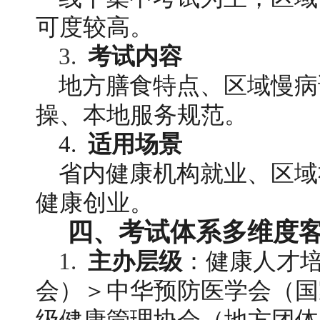
可度较高。
3. 
考试内容
地方膳食特点、区域慢病
操、本地服务规范。
4.  
适用场景
省内健康机构就业、区域
健康创业。
四、考试体系多维度
1. 
主办层级
：健康人才
会）＞中华预防医学会（国