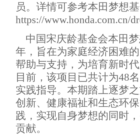
员。详情可参考本田梦想基
https://www.honda.com.cn/d
中国宋庆龄基金会本田梦想
年，旨在为家庭经济困难的
帮助与支持，为培育新时代
目前，该项目已共计为48
实践指导。本期踏上逐梦之
创新、健康福祉和生态环保
践，实现自身梦想的同时，
贡献。