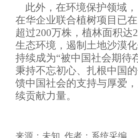
此外，在环境保护领域，自2
在华企业联合植树项目已在
超过200万株，植林面积达
生态环境，遏制土地沙漠化
持续成为“被中国社会期待存
秉持不忘初心、扎根中国的
馈中国社会的支持与厚爱，
续贡献力量。
来源：未知 作者：系统采编