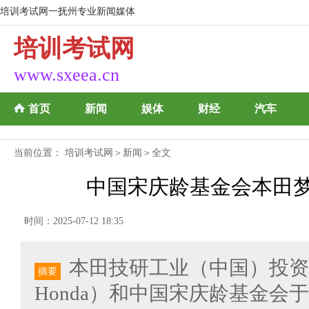
培训考试网一抚州专业新闻媒体
培训考试网
www.sxeea.cn
首页
新闻
娱体
财经
汽车
当前位置：
培训考试网
＞
新闻
＞全文
中国宋庆龄基金会本田
时间：2025-07-12 18:35
本田技研工业（中国）投资
摘要
Honda）和中国宋庆龄基金会于2