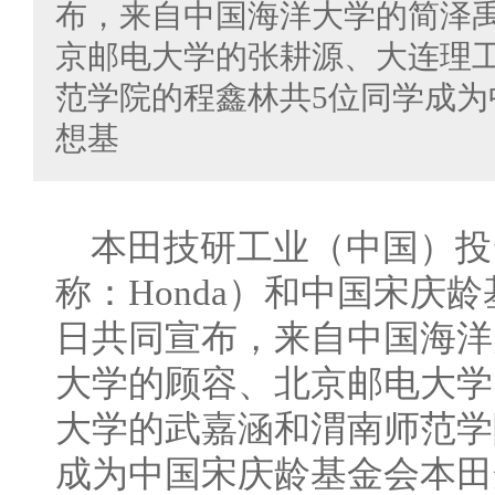
布，来自中国海洋大学的简泽
京邮电大学的张耕源、大连理
范学院的程鑫林共5位同学成
想基
本田技研工业（中国）投
称：Honda）和中国宋庆龄基
日共同宣布，来自中国海洋
大学的顾容、北京邮电大学
大学的武嘉涵和渭南师范学
成为中国宋庆龄基金会本田